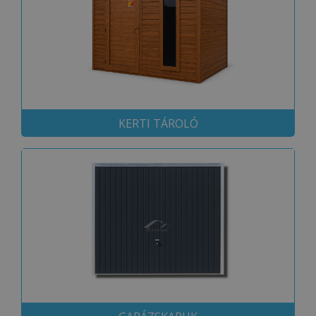
KERTI TÁROLÓ