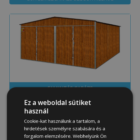
FAMINTÁS GARÁZS
Ez a weboldal sütiket
használ
Cookie-kat használunk a tartalom, a
hirdetések személyre szabására és a
forgalom elemzésére. Webhelyünk Ön