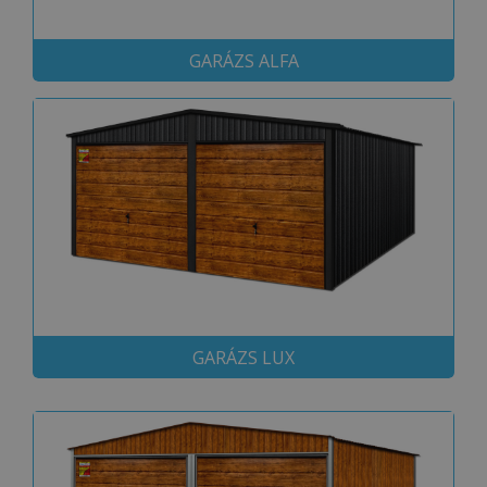
GARÁZS ALFA
GARÁZS LUX