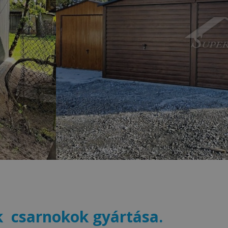
 csarnokok gyártása.