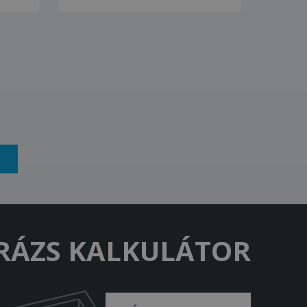
RÁZS KALKULÁTOR