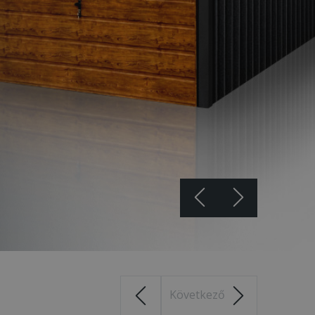
Következő