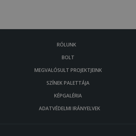
RÓLUNK
BOLT
MEGVALÓSULT PROJEKTJEINK
SZÍNEK PALETTÁJA
KÉPGALÉRIA
ADATVÉDELMI IRÁNYELVEK