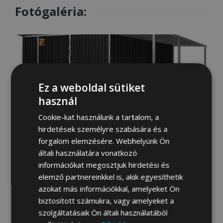
Fotógaléria:
Ez a weboldal sütiket
használ
Cookie-kat használunk a tartalom, a
hirdetések személyre szabására és a
forgalom elemzésére. Webhelyünk Ön
általi használatára vonatkozó
információkat megosztjuk hirdetési és
elemző partnereinkkel is, akik egyesíthetik
azokat más információkkal, amelyeket Ön
biztosított számukra, vagy amelyeket a
szolgáltatásaik Ön általi használatából