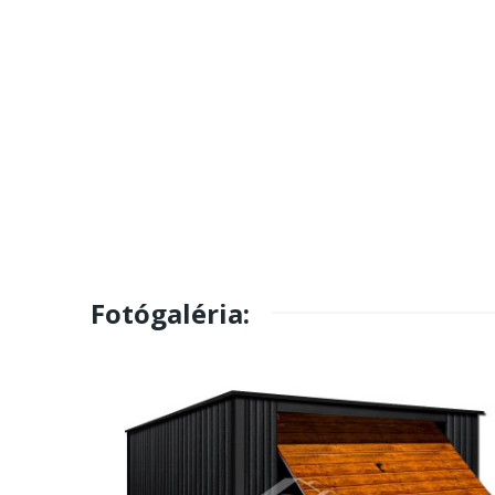
Fotógaléria: