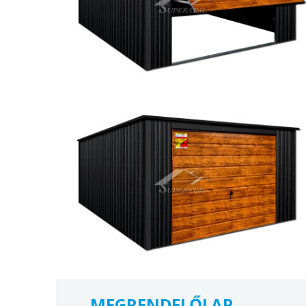
MEGRENDELŐLAP