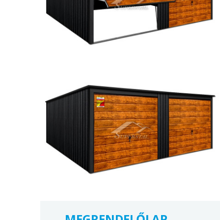
MEGRENDELŐLAP