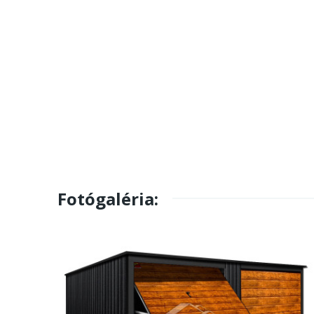
Fotógaléria: