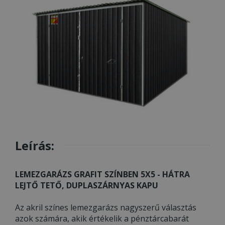
Leírás:
LEMEZGARÁZS GRAFIT SZÍNBEN 5X5 - HÁTRA
LEJTŐ TETŐ, DUPLASZÁRNYAS KAPU
Az akril színes lemezgarázs nagyszerű választás
azok számára, akik értékelik a pénztárcabarát