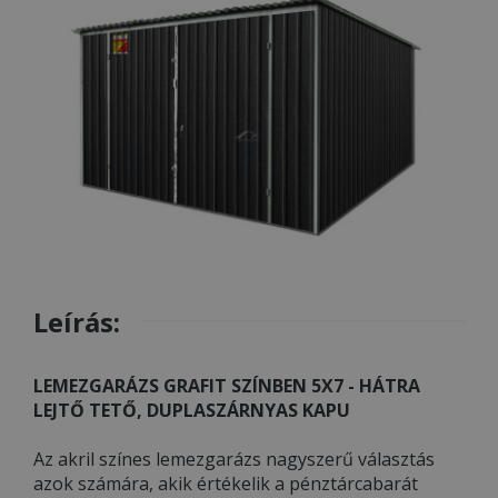
Leírás:
LEMEZGARÁZS GRAFIT SZÍNBEN 5X7 - HÁTRA
LEJTŐ TETŐ, DUPLASZÁRNYAS KAPU
Az akril színes lemezgarázs nagyszerű választás
azok számára, akik értékelik a pénztárcabarát