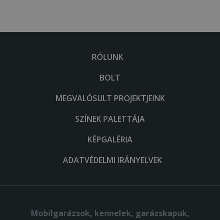
RÓLUNK
BOLT
MEGVALÓSULT PROJEKTJEINK
SZÍNEK PALETTÁJA
KÉPGALÉRIA
ADATVÉDELMI IRÁNYELVEK
Mobilgarázsok, kennelek, garázskapuk,