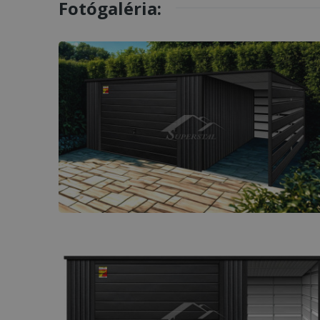
Fotógaléria: