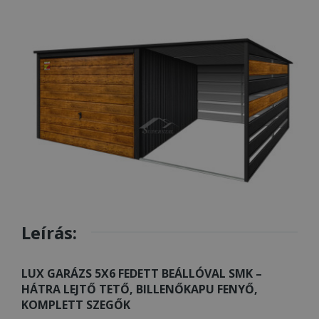
Leírás:
LUX GARÁZS 5X6 FEDETT BEÁLLÓVAL SMK –
HÁTRA LEJTŐ TETŐ, BILLENŐKAPU FENYŐ,
KOMPLETT SZEGŐK