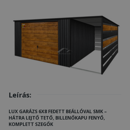
Leírás:
LUX GARÁZS 6X8 FEDETT BEÁLLÓVAL SMK –
HÁTRA LEJTŐ TETŐ, BILLENŐKAPU FENYŐ,
KOMPLETT SZEGŐK