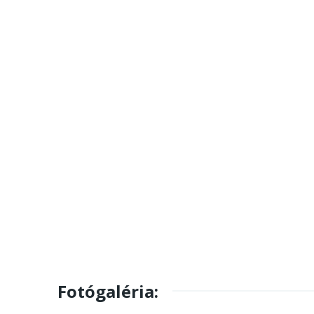
Fotógaléria: