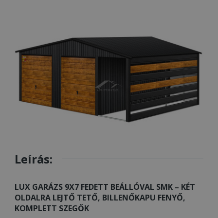
Leírás:
LUX GARÁZS 9X7 FEDETT BEÁLLÓVAL SMK – KÉT
OLDALRA LEJTŐ TETŐ, BILLENŐKAPU FENYŐ,
KOMPLETT SZEGŐK