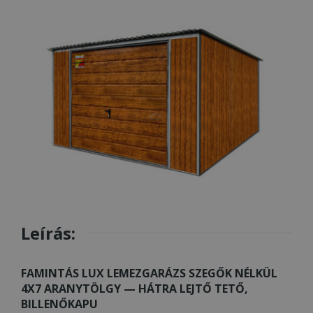
Leírás:
FAMINTÁS LUX LEMEZGARÁZS SZEGŐK NÉLKÜL
4X7 ARANYTÖLGY — HÁTRA LEJTŐ TETŐ,
BILLENŐKAPU