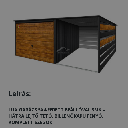
Leírás:
LUX GARÁZS 5X4 FEDETT BEÁLLÓVAL SMK –
HÁTRA LEJTŐ TETŐ, BILLENŐKAPU FENYŐ,
KOMPLETT SZEGŐK