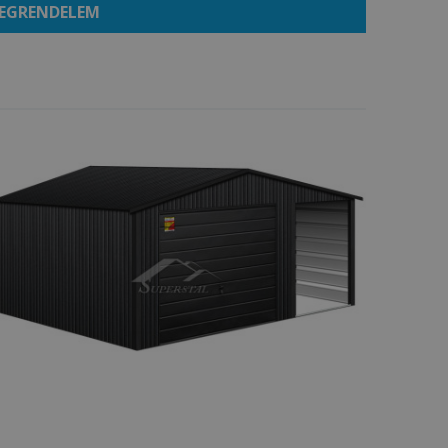
EGRENDELEM