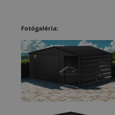
Fotógaléria: