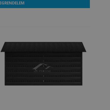
EGRENDELEM