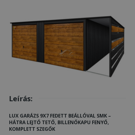
Leírás:
LUX GARÁZS 9X7 FEDETT BEÁLLÓVAL SMK –
HÁTRA LEJTŐ TETŐ, BILLENŐKAPU FENYŐ,
KOMPLETT SZEGŐK