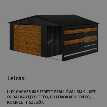
Leírás:
LUX GARÁZS 6X5 FEDETT BEÁLLÓVAL SMK – KÉT
OLDALRA LEJTŐ TETŐ, BILLENŐKAPU FENYŐ,
KOMPLETT SZEGŐK