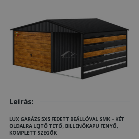
Leírás:
LUX GARÁZS 5X5 FEDETT BEÁLLÓVAL SMK – KÉT
OLDALRA LEJTŐ TETŐ, BILLENŐKAPU FENYŐ,
KOMPLETT SZEGŐK