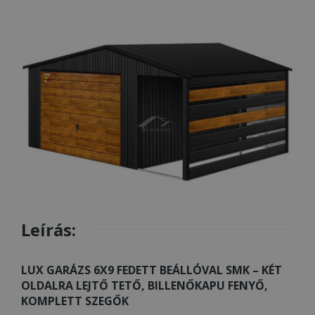
Leírás:
LUX GARÁZS 6X9 FEDETT BEÁLLÓVAL SMK – KÉT
OLDALRA LEJTŐ TETŐ, BILLENŐKAPU FENYŐ,
KOMPLETT SZEGŐK