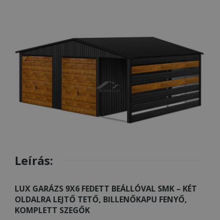
Leírás:
LUX GARÁZS 9X6 FEDETT BEÁLLÓVAL SMK – KÉT
OLDALRA LEJTŐ TETŐ, BILLENŐKAPU FENYŐ,
KOMPLETT SZEGŐK