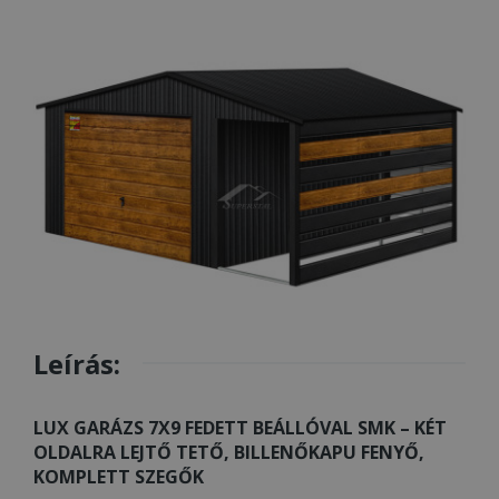
Leírás:
LUX GARÁZS 7X9 FEDETT BEÁLLÓVAL SMK – KÉT
OLDALRA LEJTŐ TETŐ, BILLENŐKAPU FENYŐ,
KOMPLETT SZEGŐK