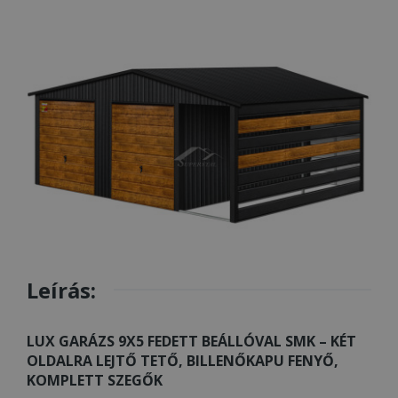
Leírás:
LUX GARÁZS 9X5 FEDETT BEÁLLÓVAL SMK – KÉT
OLDALRA LEJTŐ TETŐ, BILLENŐKAPU FENYŐ,
KOMPLETT SZEGŐK