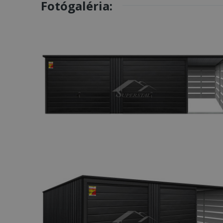
Fotógaléria: