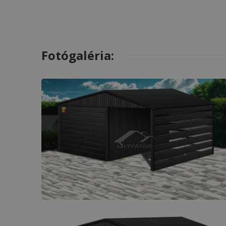
Fotógaléria: