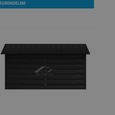
EGRENDELEM