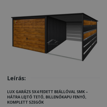
Leírás:
LUX GARÁZS 5X4 FEDETT BEÁLLÓVAL SMK –
HÁTRA LEJTŐ TETŐ, BILLENŐKAPU FENYŐ,
KOMPLETT SZEGŐK