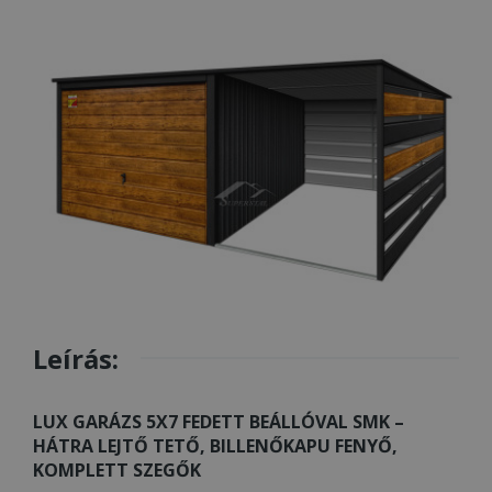
Leírás:
LUX GARÁZS 5X7 FEDETT BEÁLLÓVAL SMK –
HÁTRA LEJTŐ TETŐ, BILLENŐKAPU FENYŐ,
KOMPLETT SZEGŐK