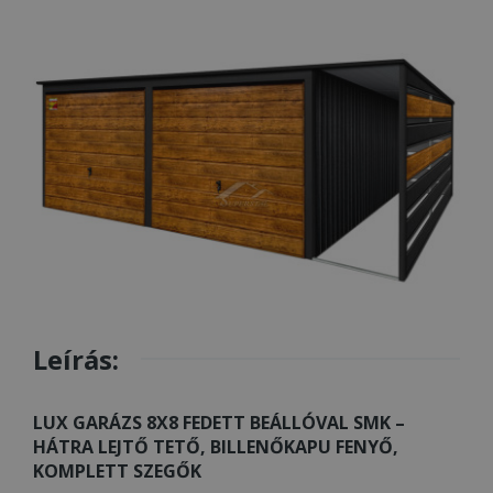
Leírás:
LUX GARÁZS 8X8 FEDETT BEÁLLÓVAL SMK –
HÁTRA LEJTŐ TETŐ, BILLENŐKAPU FENYŐ,
KOMPLETT SZEGŐK